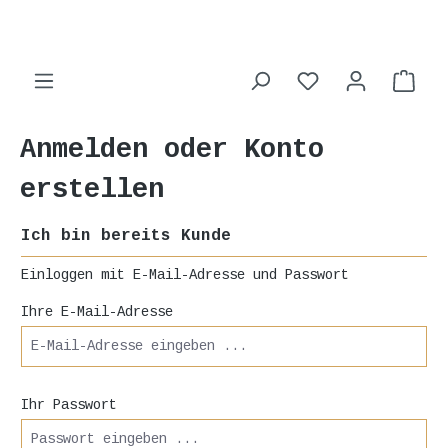
alt springen
Ware
Anmelden oder Konto
erstellen
Ich bin bereits Kunde
Einloggen mit E-Mail-Adresse und Passwort
Ihre E-Mail-Adresse
Ihr Passwort